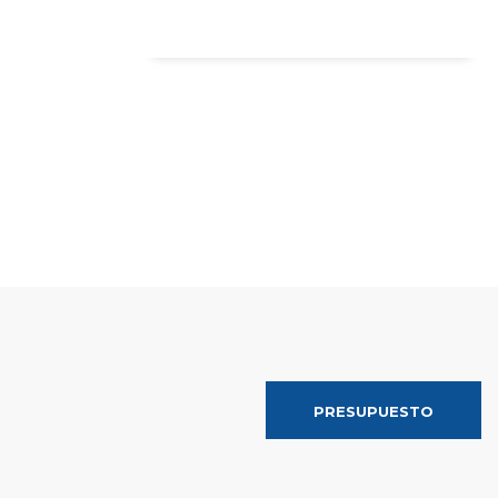
PRESUPUESTO