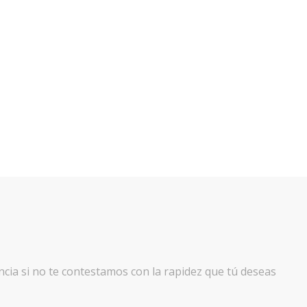
cia si no te contestamos con la rapidez que tú deseas