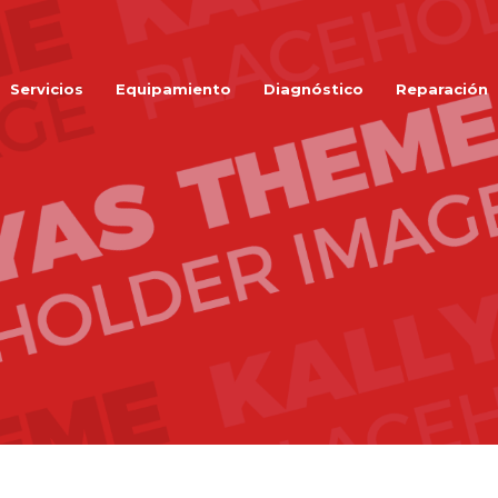
Servicios
Equipamiento
Diagnóstico
Reparación